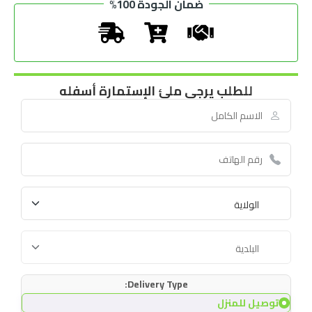
ضمان الجودة 100%
للطلب يرجى ملئ الإستمارة أسفله
Delivery Type:
توصيل للمنزل