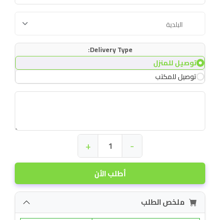
Delivery Type:
توصيل للمنزل
توصيل للمكتب
+
-
أطلب الأن
ملخص الطلب