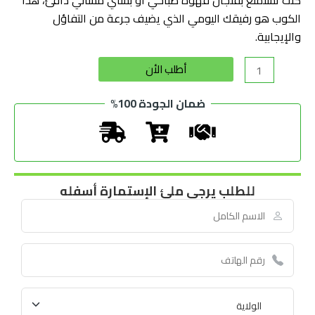
الكوب هو رفيقك اليومي الذي يضيف جرعة من التفاؤل
والإيجابية.
Alternative:
أطلب الأن
ضمان الجودة 100%
للطلب يرجى ملئ الإستمارة أسفله