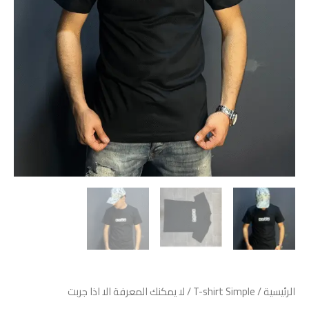
الرئيسية
/
T-shirt Simple
/ لا يمكنك المعرفة الا اذا جربت