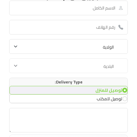
Delivery Type:
توصيل للمنزل
توصيل للمكتب