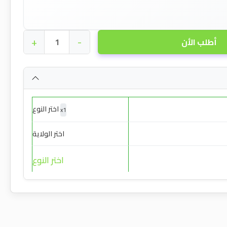
+
-
أطلب الأن
اختر النوع
x
1
اختر الولاية
اختر النوع