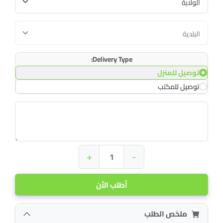
Delivery Type:
توصيل للمنزل
توصيل للمكتب
+
-
أطلب الأن
ملخص الطلب