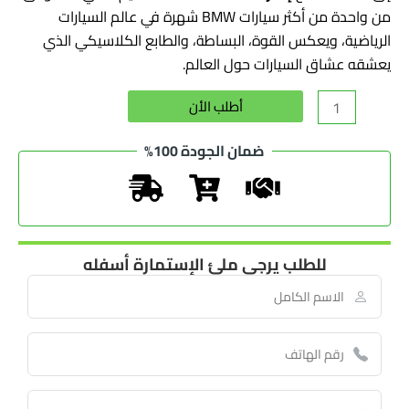
من واحدة من أكثر سيارات BMW شهرة في عالم السيارات
الرياضية، ويعكس القوة، البساطة، والطابع الكلاسيكي الذي
يعشقه عشاق السيارات حول العالم.
Alternative:
أطلب الأن
ضمان الجودة 100%
للطلب يرجى ملئ الإستمارة أسفله