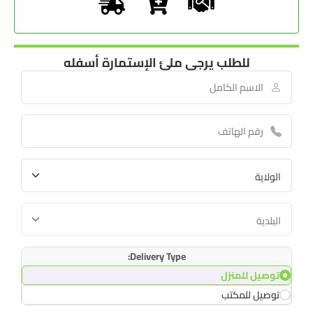
للطلب يرجى ملئ الإستمارة أسفله
Delivery Type:
توصيل للمنزل
توصيل للمكتب