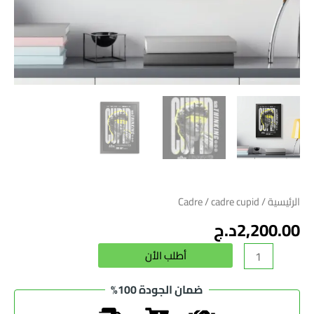
الرئيسية
/
/ cadre cupid
Cadre
2,200.00
د.ج
Alternative:
أطلب الأن
ضمان الجودة 100%