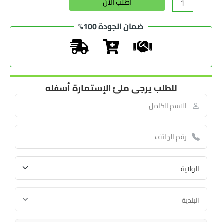
أطلب الأن
ضمان الجودة 100%
للطلب يرجى ملئ الإستمارة أسفله