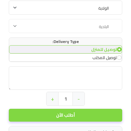
Delivery Type:
توصيل للمنزل
توصيل للمكتب
+
-
أطلب الأن