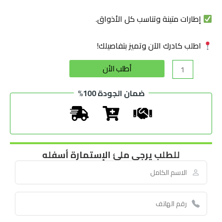
إطارات متينة وتناسب كل الأذواق.
اطلب كادرك الآن وتميز بتفاصيلك!
Alternative:
أطلب الأن
ضمان الجودة 100%
للطلب يرجى ملئ الإستمارة أسفله