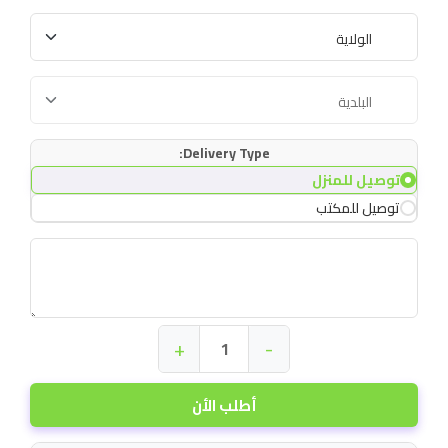
Delivery Type:
توصيل للمنزل
توصيل للمكتب
+
-
أطلب الأن