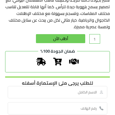
تصميم يسمح بتهوية جيدة للرأس. كما أنها قابلة للتعديل لتناسب
مختلف المقاسات، وتنسجم بسهولة مع مختلف الإطلالات
الكاجوال والرياضية. خيار مثالي لكل من يبحث عن ستايل مختلف
ولمسة عصرية مميزة.
Alternative:
أطلب الأن
ضمان الجودة 100%
للطلب يرجى ملئ الإستمارة أسفله