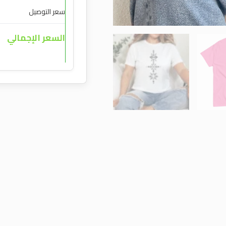
سعر التوصيل
السعر الإجمالي