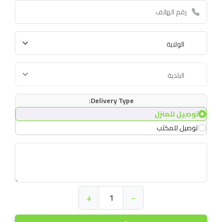
Delivery Type:
توصيل للمنزل
توصيل للمكتب
+
-