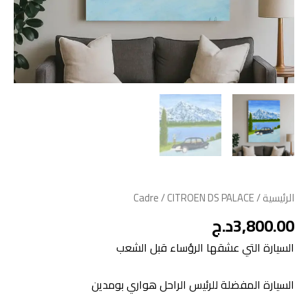
الرئيسية
/
/ CITROEN DS PALACE
Cadre
3,800.00
د.ج
السيارة التي عشقها الرؤساء قبل الشعب
السيارة المفضلة للرئيس الراحل هواري بومدين