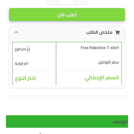
أطلب الأن
ملخص الطلب
Free Palestine T-shirt
x
1
اختر النوع
سعر التوصيل
اختر الولاية
السعر الإجمالي
اختر النوع
الوصف