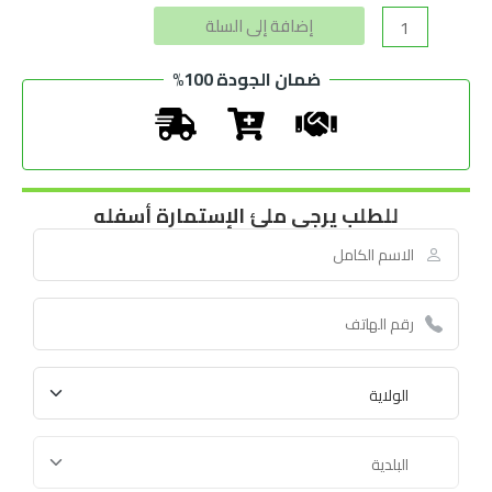
Alternative:
إضافة إلى السلة
ضمان الجودة 100%
للطلب يرجى ملئ الإستمارة أسفله