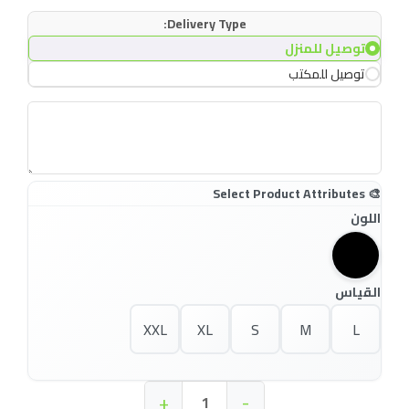
Delivery Type:
توصيل للمنزل
توصيل للمكتب
اللون
القياس
XXL
XL
S
M
L
+
-