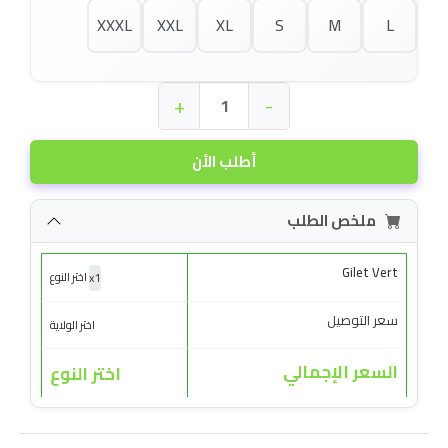
XXXL
XXL
XL
S
M
L
+
-
أطلب الأن
ملخص الطلب
Gilet Vert
x
1
اختر النوع
سعر التوصيل
اختر الولاية
السعر الإجمالي
اختر النوع