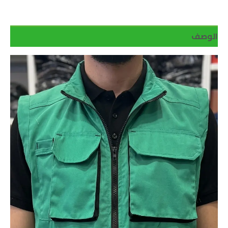
الوصف