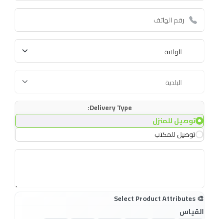
Delivery Type:
توصيل للمنزل
توصيل للمكتب
القياس