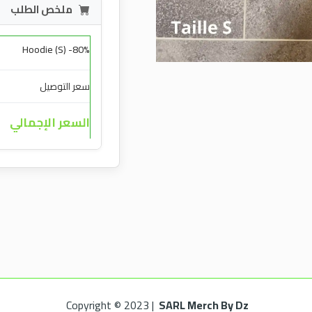
ملخص الطلب
Hoodie (S) -80%
سعر التوصيل
السعر الإجمالي
Copyright © 2023 |
SARL Merch By Dz