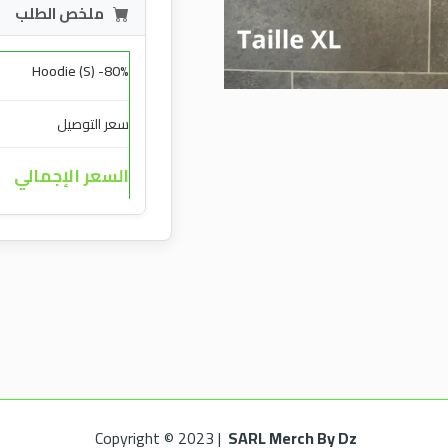
ملخص الطلب
Hoodie (S) -80%
سعر التوصيل
السعر الإجمالي
Copyright © 2023 |
SARL Merch By Dz