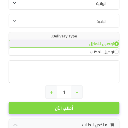
Delivery Type:
توصيل للمنزل
توصيل للمكتب
+
-
أطلب الأن
ملخص الطلب