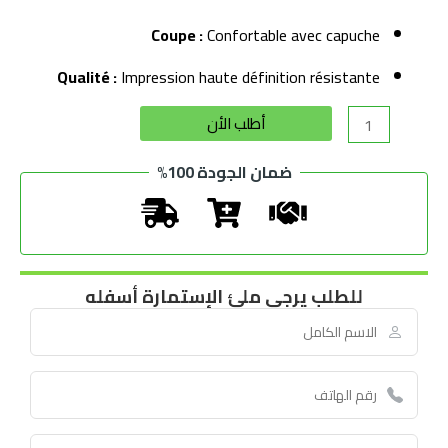
Coupe :
Confortable avec capuche
Qualité :
Impression haute définition résistante
Alternative:
أطلب الأن
ضمان الجودة 100%
للطلب يرجى ملئ الإستمارة أسفله