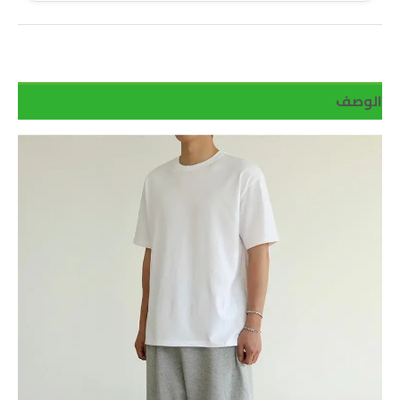
الوصف