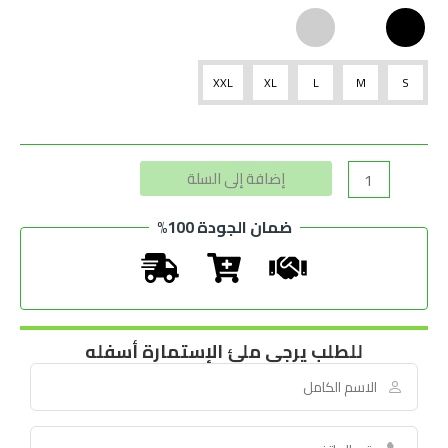
XXL
XL
L
M
S
Alternative:
إضافة إلى السلة
ضمان الجودة 100%
للطلب يرجى ملئ الإستمارة أسفله