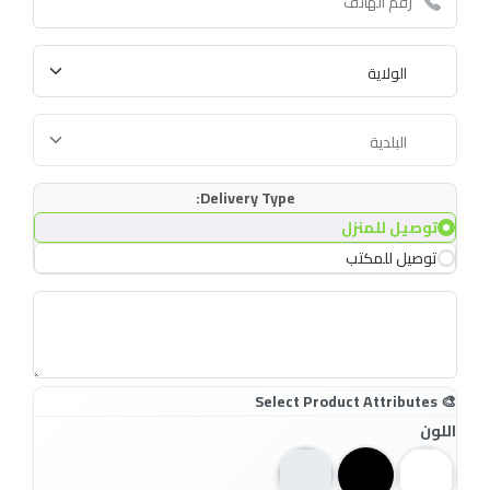
Delivery Type:
توصيل للمنزل
توصيل للمكتب
اللون