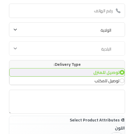
Delivery Type:
توصيل للمنزل
توصيل للمكتب
اللون