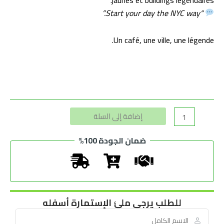
“Start your day the NYC way.”
Un café, une ville, une légende.
Alternative:
إضافة إلى السلة
ضمان الجودة 100%
للطلب يرجى ملئ الإستمارة أسفله