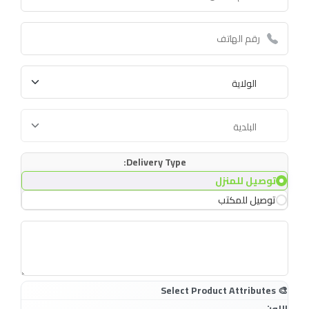
Delivery Type:
توصيل للمنزل
توصيل للمكتب