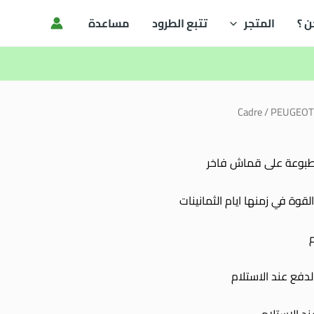
ن ؟
المتجر
تتبع الطرود
مساعدة
Cadre
/ PEUGEOT
مطبوعة على قماش فاخر