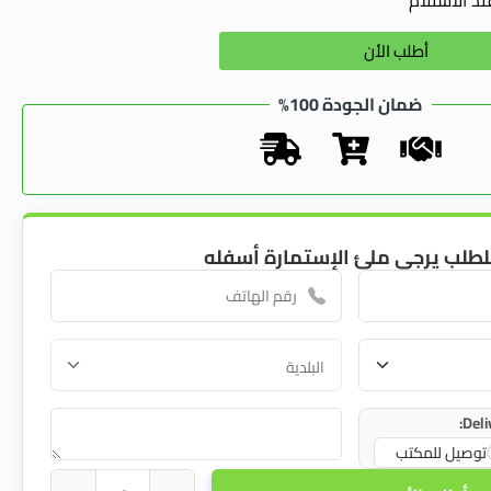
Alternative:
أطلب الأن
ضمان الجودة 100%
لطلب يرجى ملئ الإستمارة أسفله
Deli
توصيل للمكتب