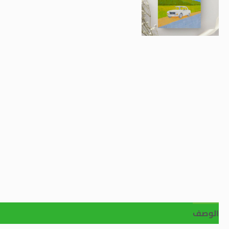
الوصف