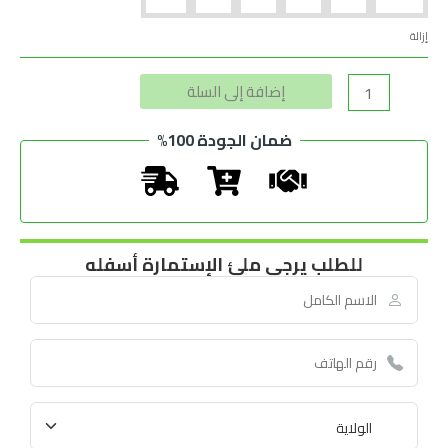
إزالة
Alternative:
إضافة إلى السلة
ضمان الجودة 100%
للطلب يرجى ملئ الإستمارة أسفله