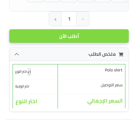
+
-
أطلب الأن
ملخص الطلب
Polo shirt
x
1
اختر النوع
سعر التوصيل
اختر الولاية
السعر الإجمالي
اختر النوع