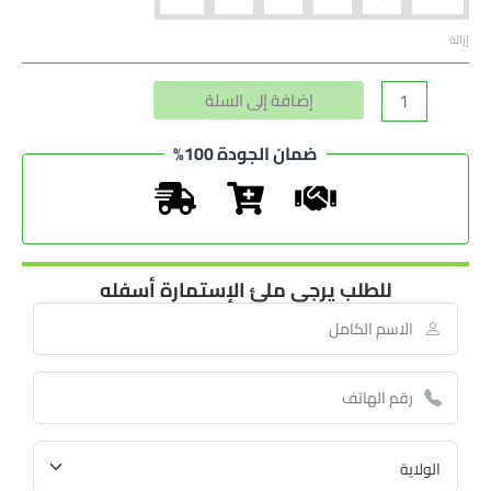
إزالة
Alternative:
إضافة إلى السلة
ضمان الجودة 100%
للطلب يرجى ملئ الإستمارة أسفله