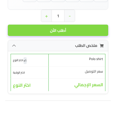
+
-
أطلب الأن
ملخص الطلب
Polo shirt
x
1
اختر النوع
سعر التوصيل
اختر الولاية
السعر الإجمالي
اختر النوع