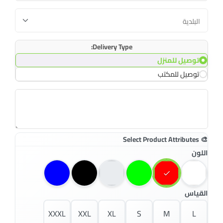
Delivery Type:
توصيل للمنزل
توصيل للمكتب
اللون
القياس
XXXL
XXL
XL
S
M
L