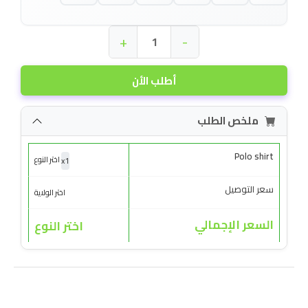
+
-
أطلب الأن
ملخص الطلب
Polo shirt
x
1
اختر النوع
سعر التوصيل
اختر الولاية
السعر الإجمالي
اختر النوع