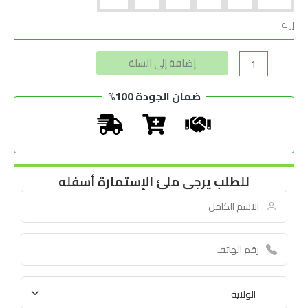
إزالة
Alternative:
إضافة إلى السلة
ضمان الجودة 100%
للطلب يرجى ملئ الإستمارة أسفله