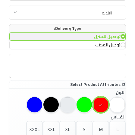
Delivery Type:
توصيل للمنزل
توصيل للمكتب
اللون
القياس
XXXL
XXL
XL
S
M
L