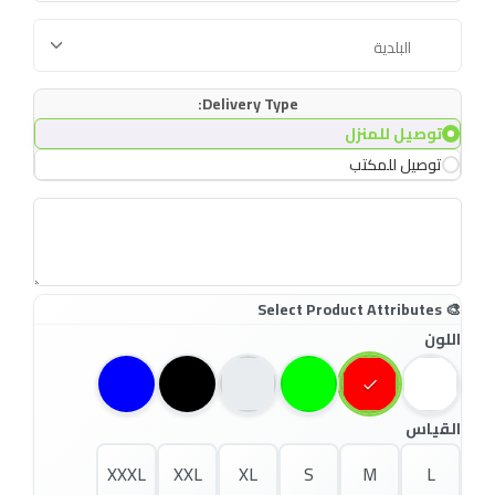
Delivery Type:
توصيل للمنزل
توصيل للمكتب
اللون
القياس
XXXL
XXL
XL
S
M
L