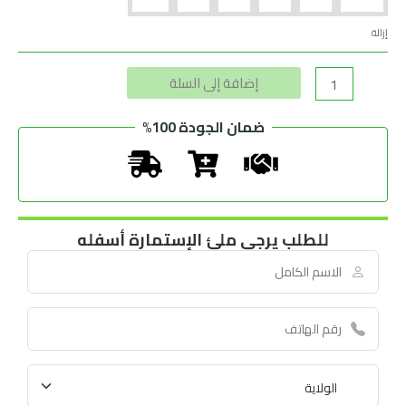
إزالة
Alternative:
إضافة إلى السلة
ضمان الجودة 100%
للطلب يرجى ملئ الإستمارة أسفله