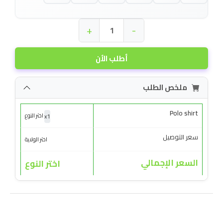
+
-
أطلب الأن
ملخص الطلب
Polo shirt
x
1
اختر النوع
سعر التوصيل
اختر الولاية
السعر الإجمالي
اختر النوع