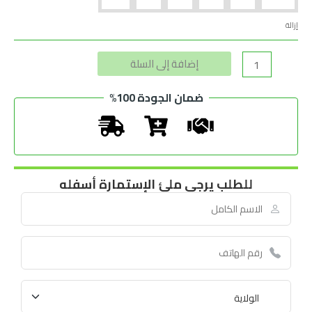
إزالة
Alternative:
إضافة إلى السلة
ضمان الجودة 100%
للطلب يرجى ملئ الإستمارة أسفله