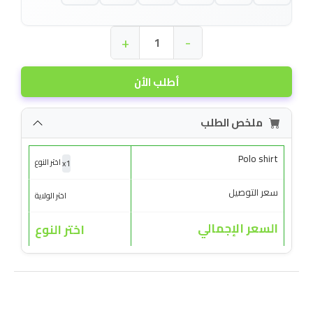
+
-
أطلب الأن
ملخص الطلب
Polo shirt
x
1
اختر النوع
سعر التوصيل
اختر الولاية
السعر الإجمالي
اختر النوع