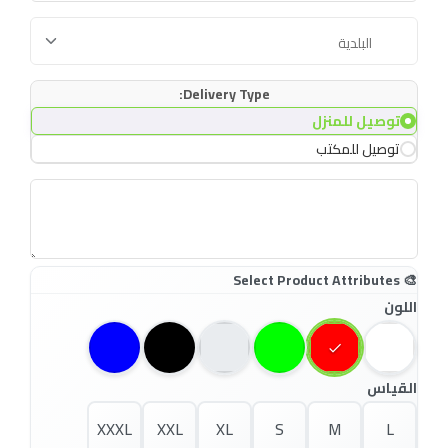
Delivery Type:
توصيل للمنزل
توصيل للمكتب
اللون
القياس
XXXL
XXL
XL
S
M
L