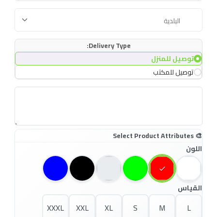
Delivery Type:
توصيل للمنزل
توصيل للمكتب
اللون
القياس
XXXL
XXL
XL
S
M
L