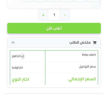
+
-
أطلب الأن
ملخص الطلب
Polo shirt
x
1
اختر النوع
سعر التوصيل
اختر الولاية
السعر الإجمالي
اختر النوع