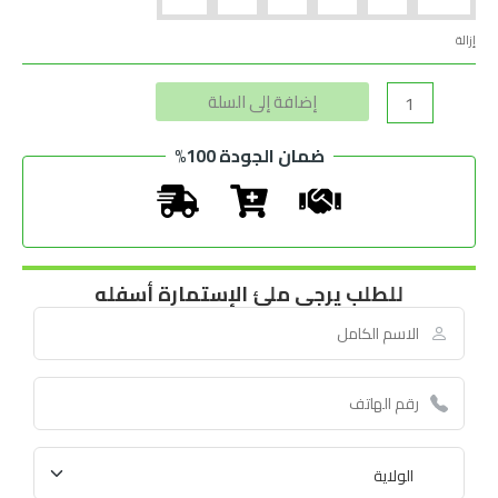
إزالة
Alternative:
إضافة إلى السلة
ضمان الجودة 100%
للطلب يرجى ملئ الإستمارة أسفله