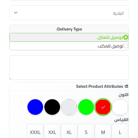
Delivery Type:
توصيل للمنزل
توصيل للمكتب
اللون
القياس
XXXL
XXL
XL
S
M
L