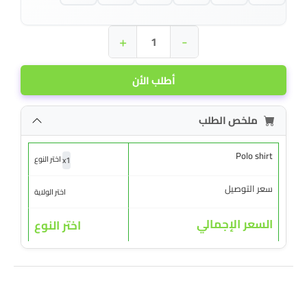
+
-
أطلب الأن
ملخص الطلب
Polo shirt
x
1
اختر النوع
سعر التوصيل
اختر الولاية
السعر الإجمالي
اختر النوع