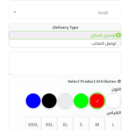
Delivery Type:
توصيل للمنزل
توصيل للمكتب
اللون
القياس
XXXL
XXL
XL
S
M
L