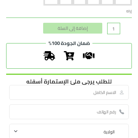
إزالة
Alternative:
إضافة إلى السلة
ضمان الجودة 100%
للطلب يرجى ملئ الإستمارة أسفله