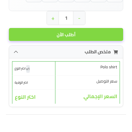
+
-
أطلب الأن
ملخص الطلب
Polo shirt
x
1
اختر النوع
سعر التوصيل
اختر الولاية
السعر الإجمالي
اختر النوع