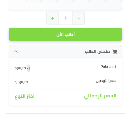
+
-
أطلب الأن
ملخص الطلب
Polo shirt
x
1
اختر النوع
سعر التوصيل
اختر الولاية
السعر الإجمالي
اختر النوع