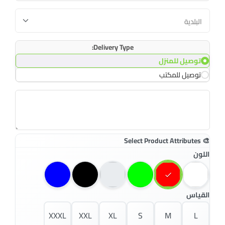
Delivery Type:
توصيل للمنزل
توصيل للمكتب
اللون
القياس
XXXL
XXL
XL
S
M
L