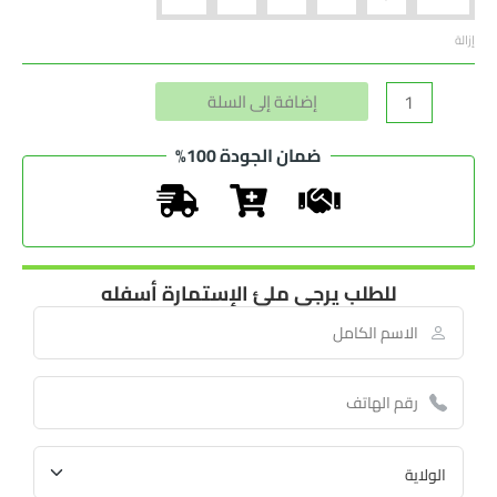
إزالة
Alternative:
إضافة إلى السلة
ضمان الجودة 100%
للطلب يرجى ملئ الإستمارة أسفله