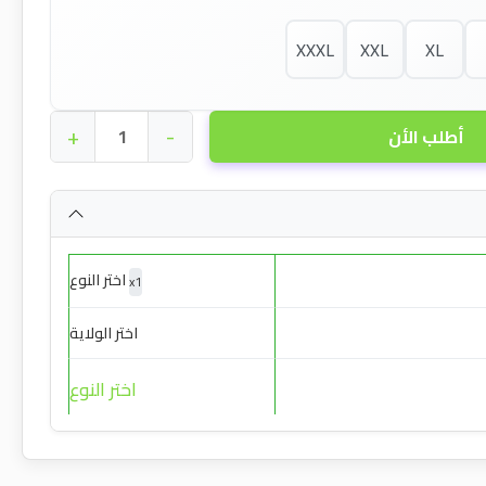
XXXL
XXL
XL
+
-
أطلب الأن
اختر النوع
x
1
اختر الولاية
اختر النوع