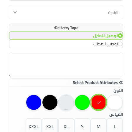
Delivery Type:
توصيل للمنزل
توصيل للمكتب
اللون
القياس
XXXL
XXL
XL
S
M
L