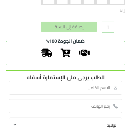
إزالة
Alternative:
إضافة إلى السلة
ضمان الجودة 100%
للطلب يرجى ملئ الإستمارة أسفله