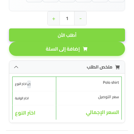
+
-
أطلب الأن
إضافة إلى السلة
ملخص الطلب
Polo shirt
x
1
اختر النوع
سعر التوصيل
اختر الولاية
السعر الإجمالي
اختر النوع