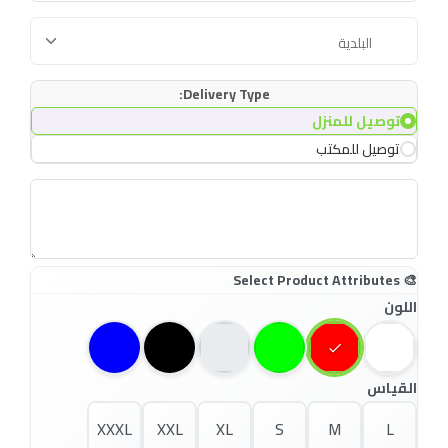
Delivery Type:
توصيل للمنزل
توصيل للمكتب
اللون
القياس
XXXL
XXL
XL
S
M
L