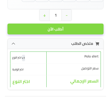
+
-
أطلب الأن
ملخص الطلب
Polo shirt
x
1
اختر النوع
سعر التوصيل
اختر الولاية
السعر الإجمالي
اختر النوع