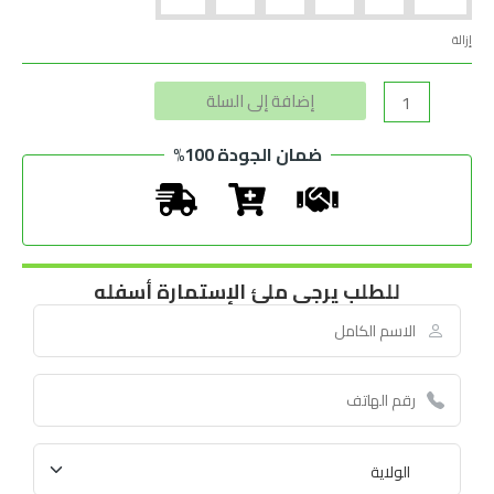
إزالة
Alternative:
إضافة إلى السلة
ضمان الجودة 100%
للطلب يرجى ملئ الإستمارة أسفله