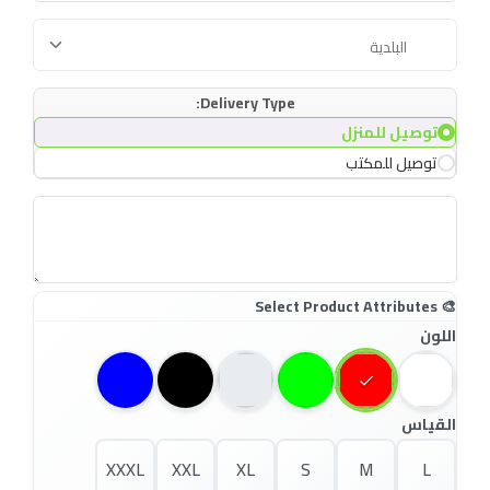
Delivery Type:
توصيل للمنزل
توصيل للمكتب
اللون
القياس
XXXL
XXL
XL
S
M
L