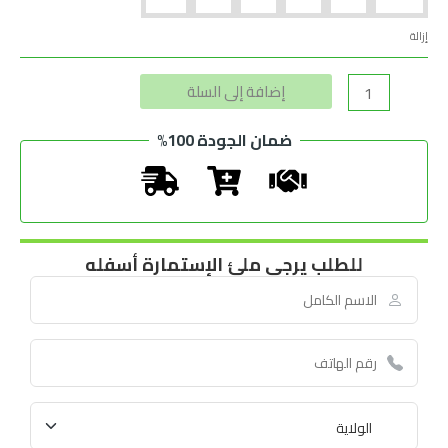
إزالة
Alternative:
إضافة إلى السلة
ضمان الجودة 100%
للطلب يرجى ملئ الإستمارة أسفله