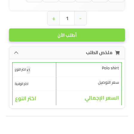
+
-
أطلب الأن
ملخص الطلب
Polo shirt
x
1
اختر النوع
سعر التوصيل
اختر الولاية
السعر الإجمالي
اختر النوع