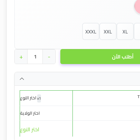
XXXL
XXL
XL
+
-
أطلب الأن
T
اختر النوع
x
1
اختر الولاية
اختر النوع