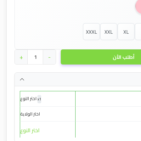
XXXL
XXL
XL
+
-
أطلب الأن
اختر النوع
x
1
اختر الولاية
اختر النوع