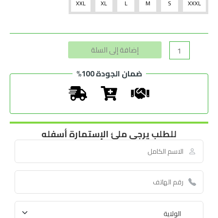
XXL
XL
L
M
S
XXXL
Alternative:
إضافة إلى السلة
ضمان الجودة 100%
للطلب يرجى ملئ الإستمارة أسفله