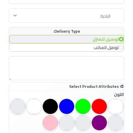
Delivery Type:
توصيل للمنزل
توصيل للمكتب
اللون