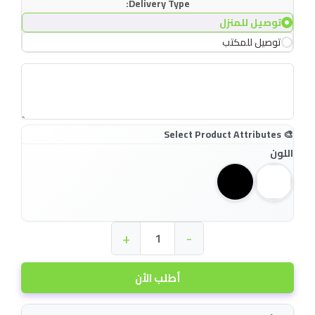
Delivery Type:
توصيل للمنزل
توصيل للمكتب
اللون
+
-
أطلب الأن