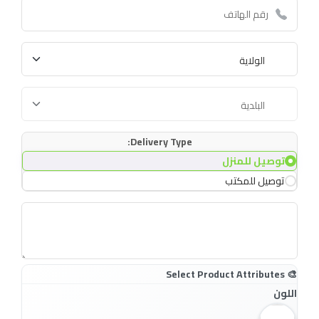
Delivery Type:
توصيل للمنزل
توصيل للمكتب
اللون