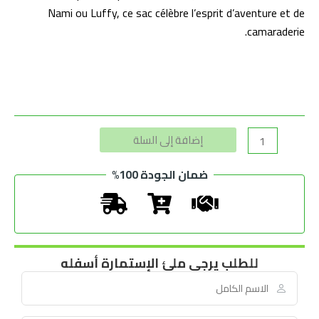
Nami ou Luffy, ce sac célèbre l’esprit d’aventure et de
camaraderie.
Alternative:
إضافة إلى السلة
ضمان الجودة 100%
للطلب يرجى ملئ الإستمارة أسفله