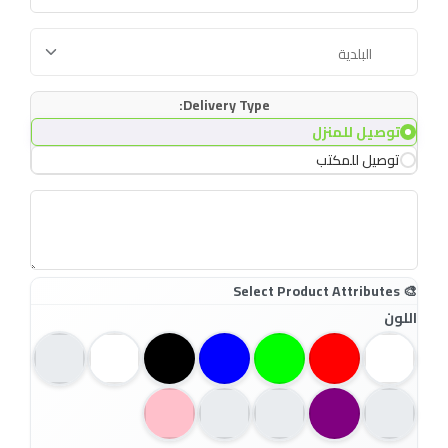
Delivery Type:
توصيل للمنزل
توصيل للمكتب
اللون