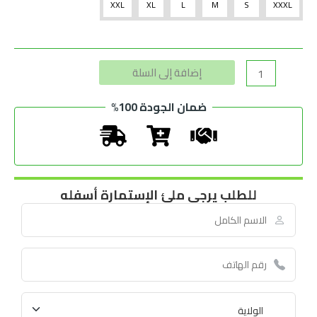
XXL
XL
L
M
S
XXXL
Alternative:
إضافة إلى السلة
ضمان الجودة 100%
للطلب يرجى ملئ الإستمارة أسفله