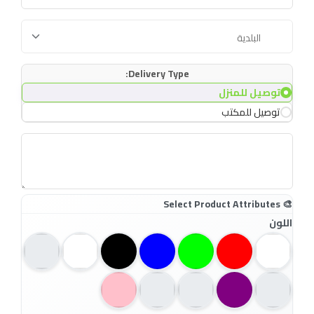
Delivery Type:
توصيل للمنزل
توصيل للمكتب
اللون