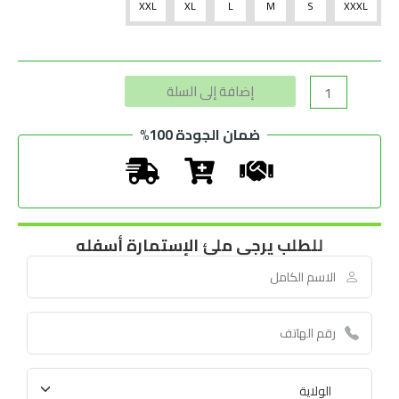
XXL
XL
L
M
S
XXXL
Alternative:
إضافة إلى السلة
ضمان الجودة 100%
للطلب يرجى ملئ الإستمارة أسفله