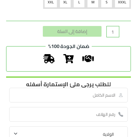
XXL
XL
L
M
S
XXXL
Alternative:
إضافة إلى السلة
ضمان الجودة 100%
للطلب يرجى ملئ الإستمارة أسفله