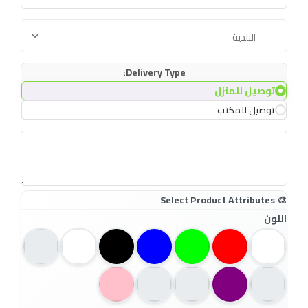
Delivery Type:
توصيل للمنزل
توصيل للمكتب
اللون