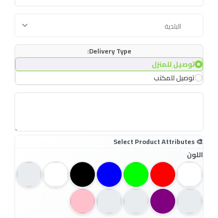
Delivery Type:
توصيل للمنزل
توصيل للمكتب
اللون