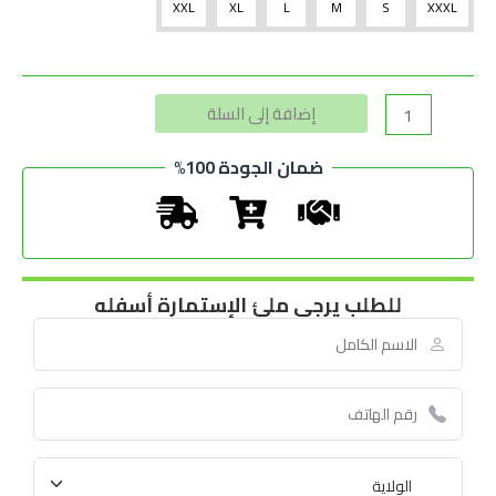
XXL
XL
L
M
S
XXXL
Alternative:
إضافة إلى السلة
ضمان الجودة 100%
للطلب يرجى ملئ الإستمارة أسفله