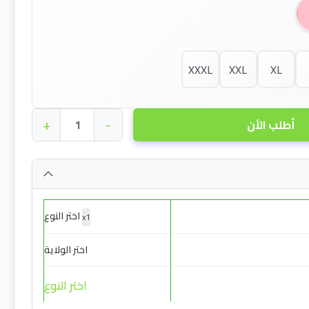
XXXL
XXL
XL
+
-
أطلب الأن
اختر النوع
x
1
اختر الولاية
اختر النوع