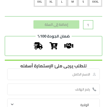
XXL
XL
L
M
S
XXXL
Alternative:
إضافة إلى السلة
ضمان الجودة 100%
للطلب يرجى ملئ الإستمارة أسفله