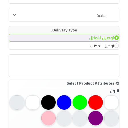
Delivery Type:
توصيل للمنزل
توصيل للمكتب
اللون