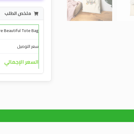
ملخص الطلب
re Beautiful Tote Bag
سعر التوصيل
السعر الإجمالي