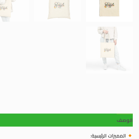
الوصف
المميزات الرئيسية: