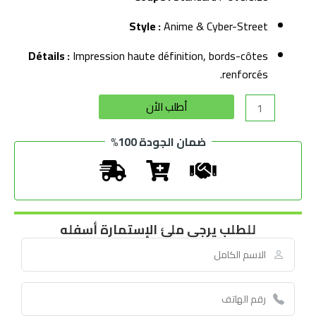
Style :
Anime & Cyber-Street
Détails :
Impression haute définition, bords-côtes
renforcés.
Alternative:
أطلب الأن
ضمان الجودة 100%
للطلب يرجى ملئ الإستمارة أسفله