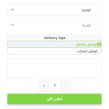
Delivery Type:
توصيل للمنزل
توصيل للمكتب
+
-
أطلب الأن