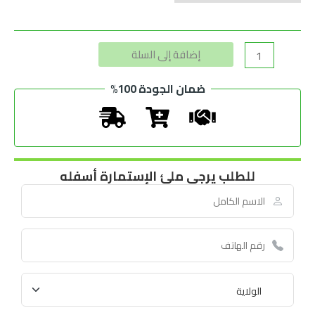
Alternative:
إضافة إلى السلة
ضمان الجودة 100%
للطلب يرجى ملئ الإستمارة أسفله