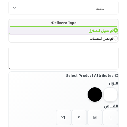
Delivery Type:
توصيل للمنزل
توصيل للمكتب
اللون
القياس
XL
S
M
L