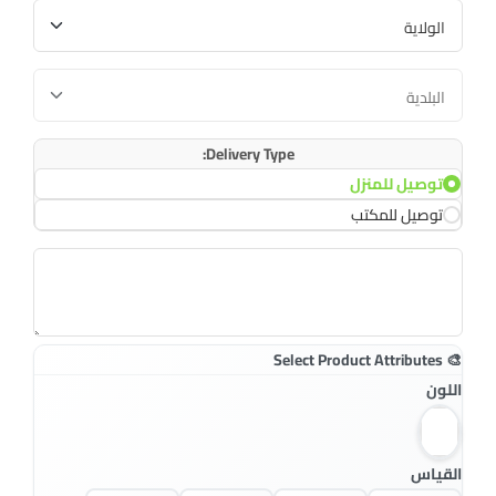
Delivery Type:
توصيل للمنزل
توصيل للمكتب
اللون
القياس