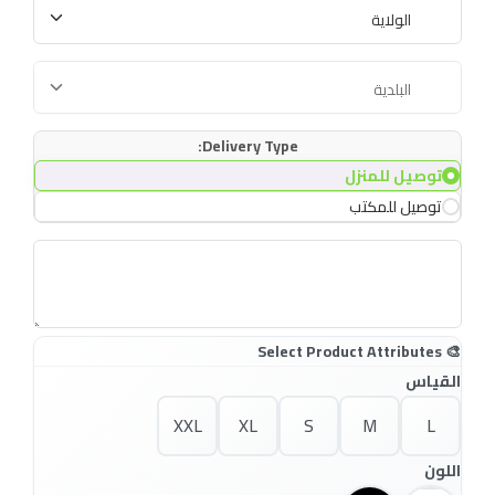
Delivery Type:
توصيل للمنزل
توصيل للمكتب
القياس
XXL
XL
S
M
L
اللون