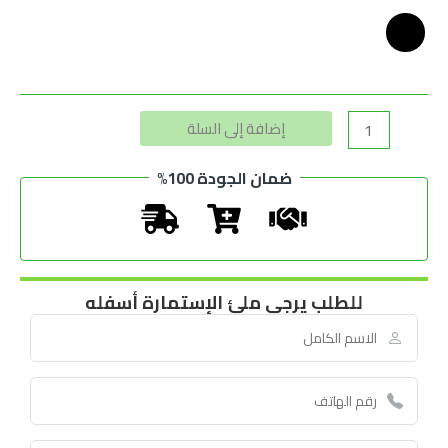
Alternative:
إضافة إلى السلة
ضمان الجودة 100%
للطلب يرجى ملئ الإستمارة أسفله