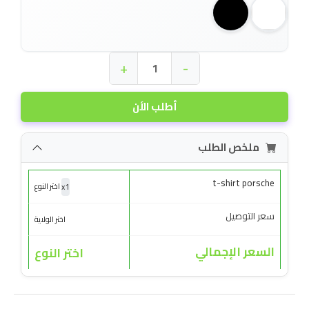
+
-
أطلب الأن
ملخص الطلب
t-shirt porsche
x
1
اختر النوع
سعر التوصيل
اختر الولاية
السعر الإجمالي
اختر النوع